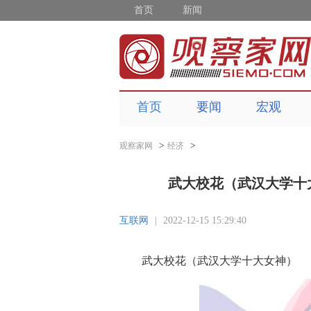
首页
新闻
首页
要闻
宏观
>
>
观察家网
经济
武大校花（武汉大学十
互联网
|
2022-12-15 15:29:40
武大校花（武汉大学十大女神）