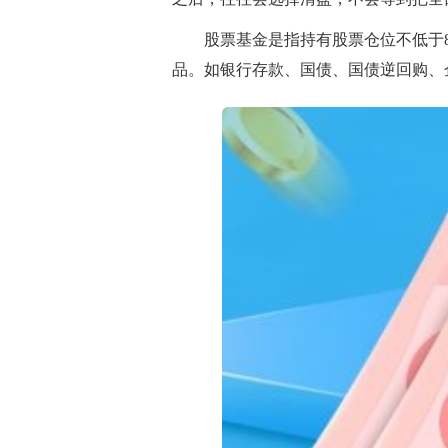
股票基金是指持有股票仓位不低于8
品。如银行存款、国债、国债逆回购、