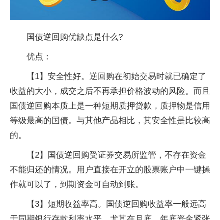
国债逆回购优缺点是什么?
优点：
【1】安全性好。逆回购在初始交易时就已确定了
收益的大小，成交之后不再承担价格波动的风险。而且
国债逆回购本质上是一种短期质押贷款，质押物是信用
等级最高的国债。与其他产品相比，其安全性是比较高
的。
【2】国债逆回购受证券交易所监管，不存在资金
不能归还的情况。用户直接在开立的股票账户中一键操
作就可以了，到期资金可自动到账。
【3】短期收益率高。国债逆回购收益率一般远高
于同期银行存款利率水平，尤其在月底、年底资金紧张