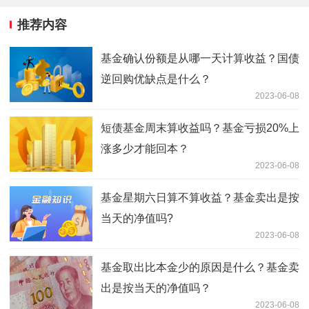
推荐内容
基金确认份额是从哪一天计算收益？国债
逆回购优缺点是什么？
2023-06-08
短债基金周末算收益吗？基金亏损20%上
涨多少才能回本？
2023-06-08
基金星期六日算不算收益？基金卖出是按
当天的净值吗?
2023-06-08
基金取出比本金少的原因是什么？基金卖
出是按当天的净值吗？
2023-06-08