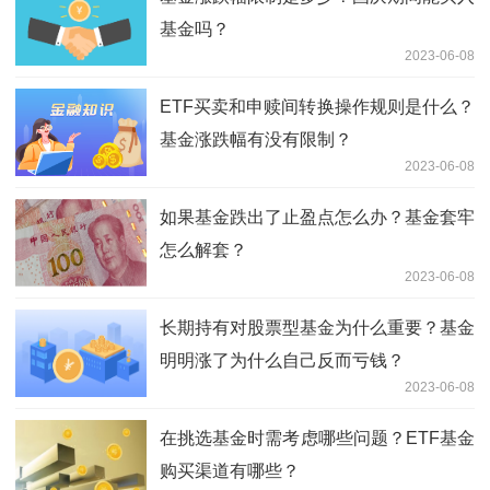
基金吗？
2023-06-08
ETF买卖和申赎间转换操作规则是什么？
基金涨跌幅有没有限制？
2023-06-08
如果基金跌出了止盈点怎么办？基金套牢
怎么解套？
2023-06-08
长期持有对股票型基金为什么重要？基金
明明涨了为什么自己反而亏钱？
2023-06-08
在挑选基金时需考虑哪些问题？ETF基金
购买渠道有哪些？