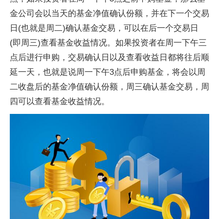
金公司会以当天的基金净值确认份额，并在下一个交易
日(也就是周二)确认基金交易，可以在后一个交易日
(即周三)查看基金收益情况。如果投资者在周一下午三
点后进行申购，交易确认日以及查看收益日都将往后顺
延一天，也就是说周一下午3点后申购基金，将会以周
二收盘后的基金净值确认份额，周三确认基金交易，周
四可以查看基金收益情况。