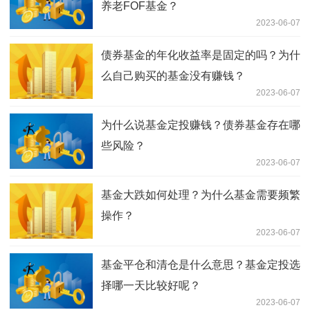
养老FOF基金？
2023-06-07
债券基金的年化收益率是固定的吗？为什
么自己购买的基金没有赚钱？
2023-06-07
为什么说基金定投赚钱？债券基金存在哪
些风险？
2023-06-07
基金大跌如何处理？为什么基金需要频繁
操作？
2023-06-07
基金平仓和清仓是什么意思？基金定投选
择哪一天比较好呢？
2023-06-07