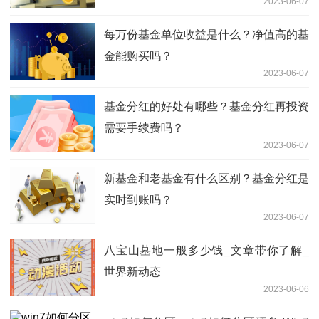
2023-06-07
每万份基金单位收益是什么？净值高的基
金能购买吗？
2023-06-07
基金分红的好处有哪些？基金分红再投资
需要手续费吗？
2023-06-07
新基金和老基金有什么区别？基金分红是
实时到账吗？
2023-06-07
八宝山墓地一般多少钱_文章带你了解_
世界新动态
2023-06-06