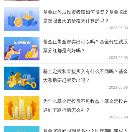
基金止盈后投资者该如何投资？基金取出
是按照当天的价格来计算的吗？
2023-06-08
基金止盈全部卖出可以吗？基金分红跟股
票分红都是利好吗？
2023-06-08
基金定投和直接买入有什么不同吗？基金
大涨后要赶紧卖出吗？
2023-06-08
为什么基金定投后不见收益？基金定投在
遇到下跌行情怎么办？
2023-06-08
基金涨跌幅限制是多少？国庆期间能买入