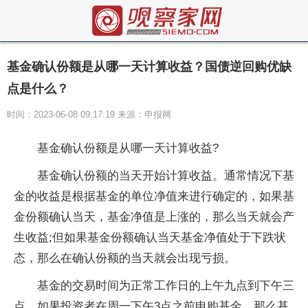
基金确认份额是从哪一天计算收益？国债逆回购优缺
点是什么？
时间：2023-06-08 09:17:19 来源：申报网
基金确认份额是从哪一天计算收益?
基金确认份额的当天开始计算收益。通常情况下基
金的收益是根据基金的单位净值来进行确定的，如果基
金份额确认当天，基金净值是上涨的，那么当天就会产
生收益;但如果基金份额确认当天基金净值处于下跌状
态，那么在确认份额的当天就会出现亏损。
基金的交易时间为正常工作日的上午九点到下午三
点，如果投资者在周一下午3点之前申购基金，那么基