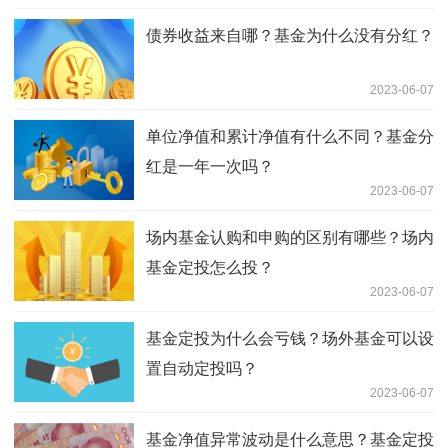
债券收益来自哪？基金为什么没有分红？
2023-06-07
单位净值和累计净值有什么不同？基金分
红是一年一次吗？
2023-06-07
场内基金认购和申购的区别有哪些？场内
基金定投怎么投？
2023-06-07
基金定投为什么会亏钱？场外基金可以设
置自动定投吗？
2023-06-07
基金净值异常波动是什么意思？基金定投