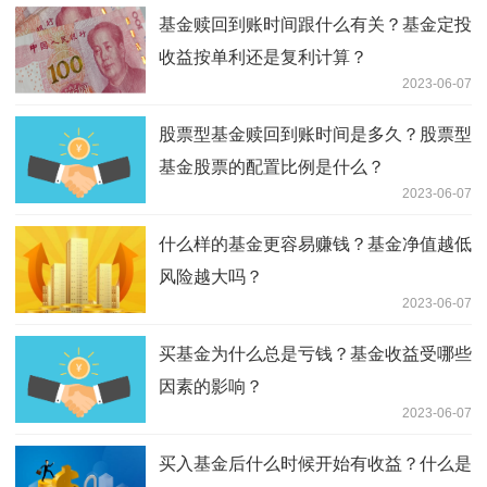
基金赎回到账时间跟什么有关？基金定投
收益按单利还是复利计算？
2023-06-07
股票型基金赎回到账时间是多久？股票型
基金股票的配置比例是什么？
2023-06-07
什么样的基金更容易赚钱？基金净值越低
风险越大吗？
2023-06-07
买基金为什么总是亏钱？基金收益受哪些
因素的影响？
2023-06-07
买入基金后什么时候开始有收益？什么是