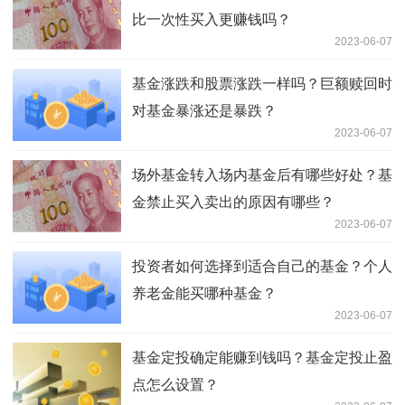
比一次性买入更赚钱吗？
2023-06-07
基金涨跌和股票涨跌一样吗？巨额赎回时
对基金暴涨还是暴跌？
2023-06-07
场外基金转入场内基金后有哪些好处？基
金禁止买入卖出的原因有哪些？
2023-06-07
投资者如何选择到适合自己的基金？个人
养老金能买哪种基金？
2023-06-07
基金定投确定能赚到钱吗？基金定投止盈
点怎么设置？