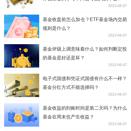
2023-06-07
基金收盘前怎么加仓？ETF基金场内交易
规则是什么？
2023-06-07
基金评级上调意味着什么？如何判断定投
的基金是好还是坏？
2023-06-07
电子式国债和凭证式国债有什么不一样？
基金分红方式不能选择吗？
2023-06-07
基金收益的到账时间是第二天吗？为什么
基金在周末也产生收益？
2023-06-07