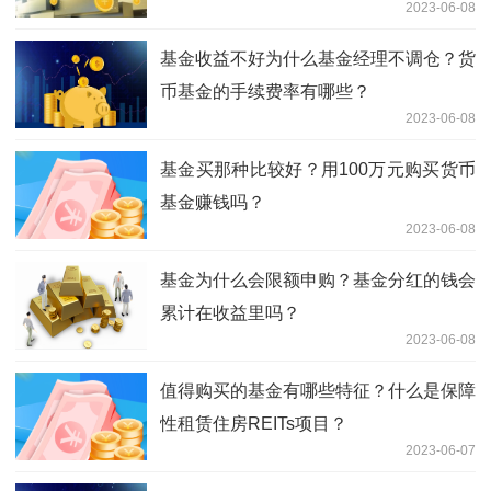
2023-06-08
基金收益不好为什么基金经理不调仓？货
币基金的手续费率有哪些？
2023-06-08
基金买那种比较好？用100万元购买货币
基金赚钱吗？
2023-06-08
基金为什么会限额申购？基金分红的钱会
累计在收益里吗？
2023-06-08
值得购买的基金有哪些特征？什么是保障
性租赁住房REITs项目？
2023-06-07