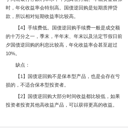
时，年化收益率会特别高。国债逆回购是短期质押贷
款，所以相对短期收益率比较高。
【4】手续费低。国债逆回购手续费一般是成交额
的十万分之一，季末，半年末、年末以及法定节假日前
夕国债逆回购的利息比较高，年化收益率会甚至超过
10%。
缺点：
【1】国债逆回购不是保本型产品，也是会存在亏
损的，不适合保本型投资者。
【2】国债逆回购大部分时间收益都比较低，如果
投资者投资其他高收益产品，可以获得更高的收益。