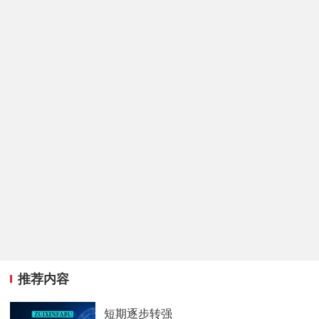
推荐内容
短期逐步转强