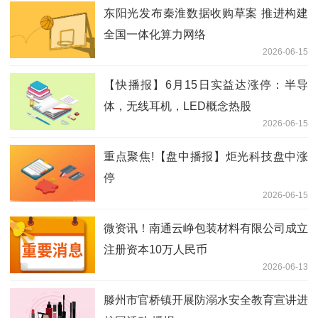
东阳光发布秦淮数据收购草案 推进构建
全国一体化算力网络
2026-06-15
【快播报】6月15日实益达涨停：半导
体，无线耳机，LED概念热股
2026-06-15
重点聚焦!【盘中播报】炬光科技盘中涨
停
2026-06-15
微资讯！南通云峥包装材料有限公司成立
注册资本10万人民币
2026-06-13
滕州市官桥镇开展防溺水安全教育宣讲进