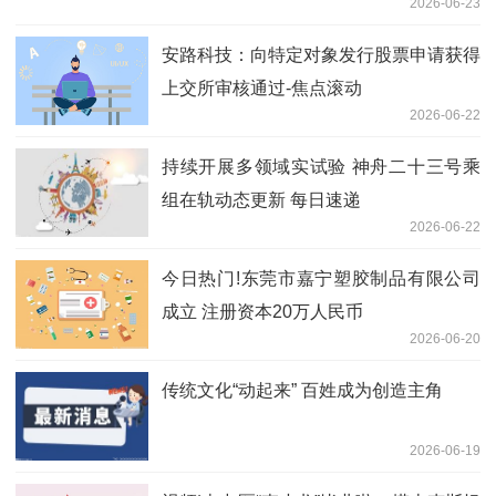
2026-06-23
安路科技：向特定对象发行股票申请获得
上交所审核通过-焦点滚动
2026-06-22
持续开展多领域实试验 神舟二十三号乘
组在轨动态更新 每日速递
2026-06-22
今日热门!东莞市嘉宁塑胶制品有限公司
成立 注册资本20万人民币
2026-06-20
传统文化“动起来” 百姓成为创造主角
2026-06-19