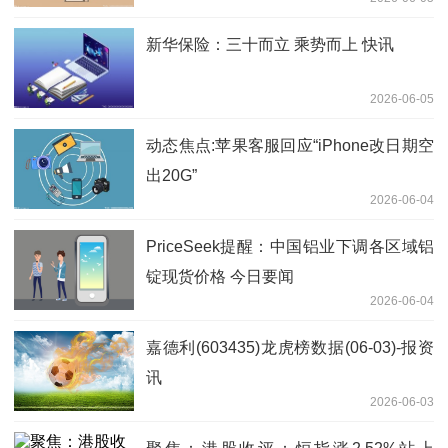
新华保险：三十而立 乘势而上 快讯
2026-06-05
动态焦点:苹果客服回应“iPhone改日期空
出20G”
2026-06-04
PriceSeek提醒：中国铝业下调各区域铝
锭现货价格 今日要闻
2026-06-04
嘉德利(603435)龙虎榜数据(06-03)-报资
讯
2026-06-03