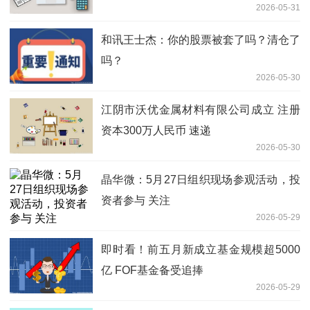
2026-05-31
和讯王士杰：你的股票被套了吗？清仓了
吗？
2026-05-30
江阴市沃优金属材料有限公司成立 注册
资本300万人民币 速递
2026-05-30
晶华微：5月27日组织现场参观活动，投
资者参与 关注
2026-05-29
即时看！前五月新成立基金规模超5000
亿 FOF基金备受追捧
2026-05-29