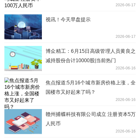
2026-06-17
视讯！今天早盘提示
2026-06-17
博众精工：6月15日高级管理人员黄良之
减持股份合计10000股|当前热门
2026-06-16
焦点报道:5月16个城市新房价格上涨，全
国楼市又好起来了吗？
2026-06-16
赣州捕蝶科技有限公司成立 注册资本5万
人民币
2026-06-16