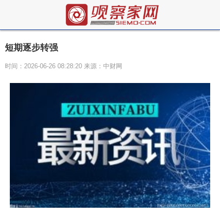
短期逐步转强
时间：2026-06-26 08:28:20 来源：中财网