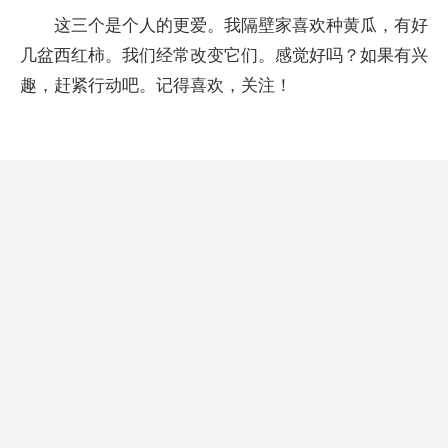
这三个是个人的更爱。我隔壁家喜欢种黄瓜，有好
几盆西红柿。我们经常改变它们。感觉好吗？如果有兴
趣，赶紧行动吧。记得喜欢，关注！