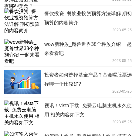
餐饮投资_餐饮业投资预算方法详解 期初
预算的内容简介
2023-05-25
wow新种族_魔兽世界38个种族介绍 一起
来看看吧
2023-05-25
投资者如何选择基金产品？基金喝股票选
择哪一个比较好?
2023-05-25
视讯！vista下载_免费云电脑主机永久使
用 相关内容如下文
2023-05-25