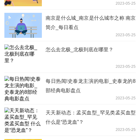
2023-05-25
南京是什么城_南京是什么城市之称 南京
简介_每日看点
2023-05-25
怎么去北极_北极到底在哪里？
2023-05-25
每日热闻!史泰龙主演的电影_史泰龙的8
部经典电影盘点
2023-05-25
天天新动态：孟买血型_罕见类孟买血型
什么是“恐龙血”？
2023-05-25