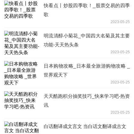
快看点丨炒股四季歌！_股票交易的四季
歌
2023-05-25
明流清醇小菊花_中国四大名菊及其主要
功能-天天热头条
2023-05-25
日本购物攻略_日本最全旅游购物攻略 _
世界观天下
2023-05-25
天天酷跑积分抽奖技巧_快来学习吧-热资
讯
2023-05-25
白话翻译成文言文 当白话文翻译成古文