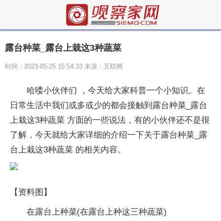
露台种菜_露台上栽这3种蔬菜
时间：2023-05-25 15:54:33 来源：互联网
哈喽小伙伴们 ，今天给大家科普一个小知识。在
日常生活中我们或多或少的都会接触到露台种菜_露台
上栽这3种蔬菜 方面的一些说法，有的小伙伴还不是很
了解，今天就给大家详细的介绍一下关于露台种菜_露
台上栽这3种蔬菜 的相关内容。
【资料图】
在露台上种菜(在露台上种这三种蔬菜)