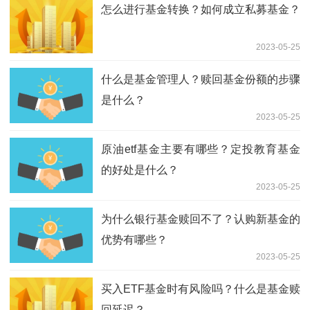
怎么进行基金转换？如何成立私募基金？
2023-05-25
什么是基金管理人？赎回基金份额的步骤
是什么？
2023-05-25
原油etf基金主要有哪些？定投教育基金
的好处是什么？
2023-05-25
为什么银行基金赎回不了？认购新基金的
优势有哪些？
2023-05-25
买入ETF基金时有风险吗？什么是基金赎
回延迟？