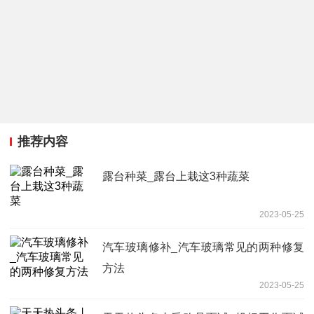
推荐内容
露台种菜_露台上栽这3种蔬菜
2023-05-25
汽车玻璃修补_汽车玻璃常见的两种修复
方法
2023-05-25