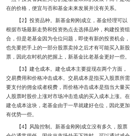
在的价格，便宜与否和基金未来发展并没有关系。
【2】投资品种。新基金刚刚成立，基金经理可以
根据市场最新走势和投资热点去选择品种，构建投资组
合，但是老基金因为仓位问题，即使有新的投资机会，
也先要把手上的一部分股票卖掉之后才有可能买入新股
票，因此在时机的把握上，新基金比老基金更好一些。
【3】建仓成本。建仓成本主要提现在两个方面，
交易费用和价格冲击成本。交易成本是指买入股票所需
要支付的佣金或者税费，而价格冲击成本是指当大量买
人股票时股价上涨对市场冲击造成的买入成本上涨。在
建仓成本这块，老基金由于一早就建好仓位，因此更加
有优势一些。
【4】风险控制。新基金刚刚成立没有多久，股票
仓位通常很低，因此当市场处于下跌时，可以通过减仓