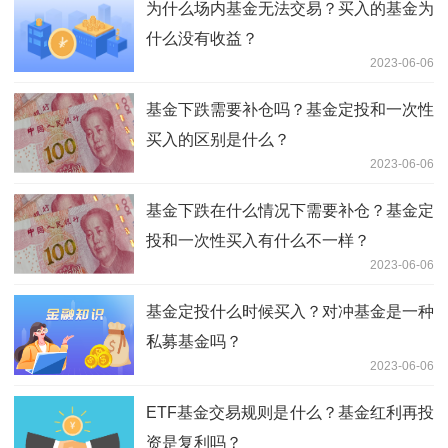
为什么场内基金无法交易？买入的基金为
什么没有收益？
2023-06-06
基金下跌需要补仓吗？基金定投和一次性
买入的区别是什么？
2023-06-06
基金下跌在什么情况下需要补仓？基金定
投和一次性买入有什么不一样？
2023-06-06
基金定投什么时候买入？对冲基金是一种
私募基金吗？
2023-06-06
ETF基金交易规则是什么？基金红利再投
资是复利吗？