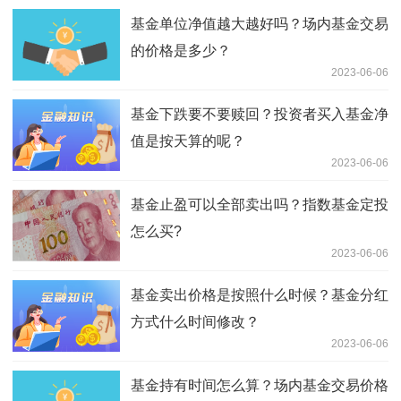
基金单位净值越大越好吗？场内基金交易
的价格是多少？
2023-06-06
基金下跌要不要赎回？投资者买入基金净
值是按天算的呢？
2023-06-06
基金止盈可以全部卖出吗？指数基金定投
怎么买?
2023-06-06
基金卖出价格是按照什么时候？基金分红
方式什么时间修改？
2023-06-06
基金持有时间怎么算？场内基金交易价格