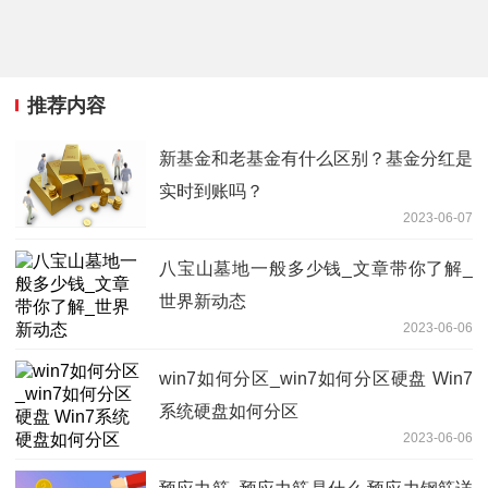
推荐内容
新基金和老基金有什么区别？基金分红是
实时到账吗？
2023-06-07
八宝山墓地一般多少钱_文章带你了解_
世界新动态
2023-06-06
win7如何分区_win7如何分区硬盘 Win7
系统硬盘如何分区
2023-06-06