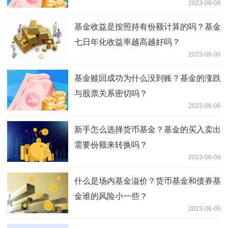
2023-06-06
基金收益是按照持有份额计算的吗？基金
七日年化收益率越高越好吗？
2023-06-06
基金赎回成功为什么没到账？基金的涨跌
与股票关系密切吗？
2023-06-06
新手怎么选择货币基金？基金的买入卖出
需要份额来转换吗？
2023-06-06
什么是场内基金溢价？货币基金和债券基
金谁的风险小一些？
2023-06-06