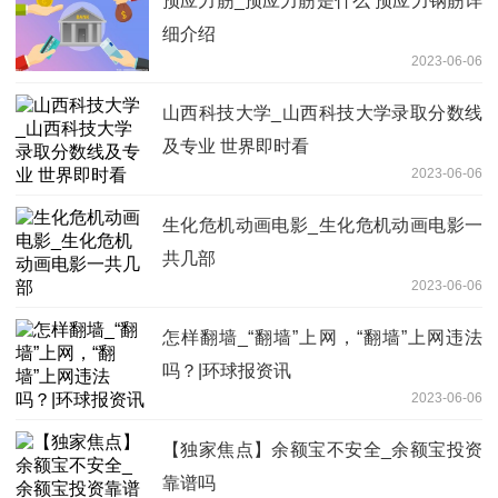
预应力筋_预应力筋是什么 预应力钢筋详
细介绍
2023-06-06
山西科技大学_山西科技大学录取分数线
及专业 世界即时看
2023-06-06
生化危机动画电影_生化危机动画电影一
共几部
2023-06-06
怎样翻墙_“翻墙”上网，“翻墙”上网违法
吗？|环球报资讯
2023-06-06
【独家焦点】余额宝不安全_余额宝投资
靠谱吗