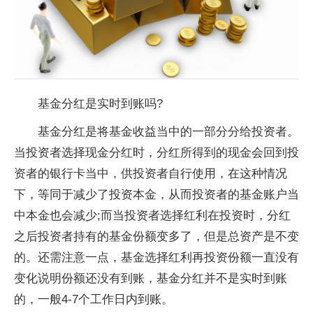
基金分红是实时到账吗?
基金分红是将基金收益当中的一部分分给投资者。
当投资者选择现金分红时，分红所得到的现金会回到投
资者的银行卡当中，供投资者自行使用，在这种情况
下，等同于减少了投资本金，从而投资者的基金账户当
中本金也会减少;而当投资者选择红利在投资时，分红
之后投资者持有的基金份额变多了，但是总资产是不变
的。还需注意一点，基金选择红利再投资份额一直没有
变化说明份额还没有到账，基金分红并不是实时到账
的，一般4-7个工作日内到账。