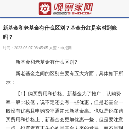
新基金和老基金有什么区别？基金分红是实时到账
吗？
时间：2023-06-07 08:45:05 来源：申报网
新基金和老基金有什么区别?
新老基金之间的区别主要有五大方面，具体如下所
示：
【1】购买费用和价格。新基金为了推广，认购费
率一般比较低，说不定还会有一些优惠，但是老基金一
般没有优惠且申购费率通常比新基金高。也就是说在购
买费用和价格上，新基金会更加优惠一些，但是要注意
一点，投资者真正关心的是基金未来的发展，而不是现