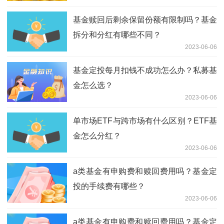
基金赎回后剩余保留份额有限制吗？基金
拆分和分红有哪些不同？
2023-06-06
基金定投每月扣钱不成功怎么办？私募基
金怎么选？
2023-06-06
单市场ETF与跨市场有什么区别？ETF基
金怎么分红？
2023-06-06
a类基金有申购费和赎回费用吗？基金定
投的手续费有哪些？
2023-06-06
a类基金有申购费和赎回费用吗？基金定