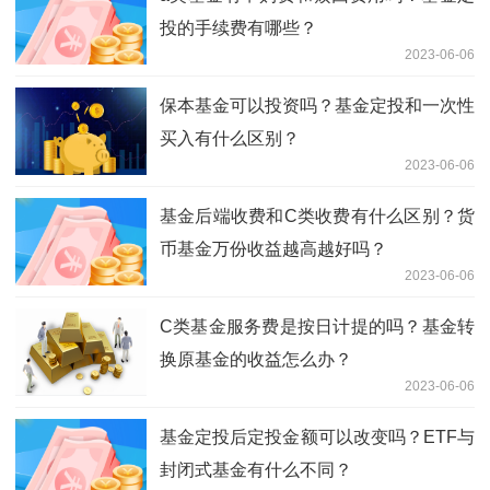
投的手续费有哪些？
2023-06-06
保本基金可以投资吗？基金定投和一次性
买入有什么区别？
2023-06-06
基金后端收费和C类收费有什么区别？货
币基金万份收益越高越好吗？
2023-06-06
C类基金服务费是按日计提的吗？基金转
换原基金的收益怎么办？
2023-06-06
基金定投后定投金额可以改变吗？ETF与
封闭式基金有什么不同？