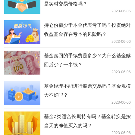
是实时交易价格吗？
2023-06-06
持仓份额少于本金代表亏了吗？投资绝对
收益基金存在亏本的风险吗？
2023-06-06
基金赎回的手续费是多少？为什么基金赎
回后少了一半钱？
2023-06-06
基金经理不能进行股票交易吗？基金规模
大不好吗？
2023-06-06
基金a类适合长期持有吗？基金转换是按
当天的净值买入的吗？
2023-06-06