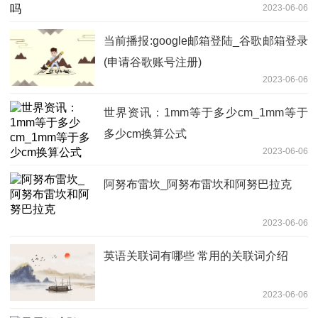
2023-06-06
当前播报:google邮箱登陆_谷歌邮箱登录
(申请谷歌账号注册)
2023-06-06
世界资讯：1mm等于多少cm_1mm等于
多少cm换算公式
2023-06-06
阿努布雷坎_阿努布雷坎和阿努巴拉克
2023-06-06
英语关联词有哪些 常用的关联词介绍
2023-06-06