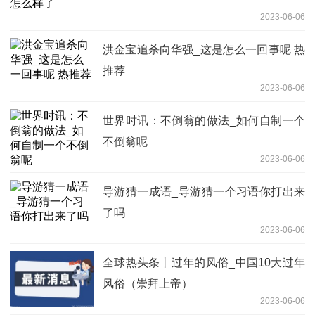
2023-06-06
洪金宝追杀向华强_这是怎么一回事呢 热
推荐
2023-06-06
世界时讯：不倒翁的做法_如何自制一个
不倒翁呢
2023-06-06
导游猜一成语_导游猜一个习语你打出来
了吗
2023-06-06
全球热头条丨过年的风俗_中国10大过年
风俗（崇拜上帝）
2023-06-06