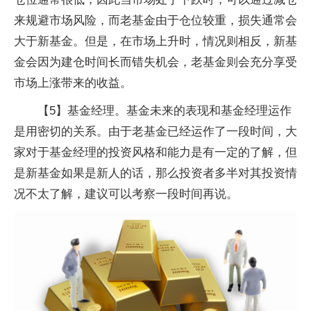
来规避市场风险，而老基金由于仓位较重，损失通常会
大于新基金。但是，在市场上升时，情况则相反，新基
金会因为建仓时间长而错失机会，老基金则会充分享受
市场上涨带来的收益。
【5】基金经理。基金未来的表现和基金经理运作
是用密切的关系。由于老基金已经运作了一段时间，大
家对于基金经理的投资风格和能力是有一定的了解，但
是新基金如果是新人的话，那么投资者多半对其投资情
况不太了解，建议可以考察一段时间再说。